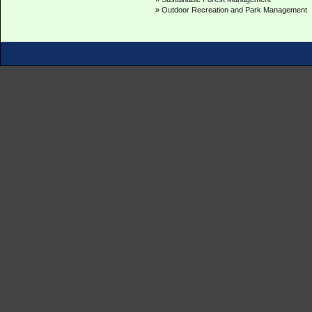
» Outdoor Recreation and Park Management